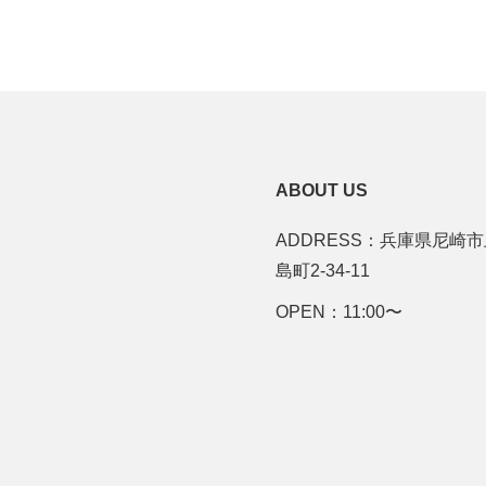
ABOUT US
ADDRESS：兵庫県尼崎
島町2-34-11
OPEN：11:00〜