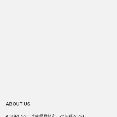
ABOUT US
ADDRESS：兵庫県尼崎市上の島町2-34-11