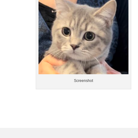
Screenshot