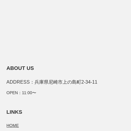
ABOUT US
ADDRESS：兵庫県尼崎市上の島町2-34-11
OPEN：11:00〜
LINKS
HOME