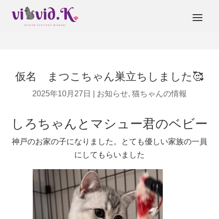
仮名 まつこちゃん巣立ちしました🥰
2025年10月27日
|
お知らせ
,
猫ちゃんの情報
しろちゃんとマシュー君のベビー
神戸のお家の子になりました。とても優しい家族の一員
にしてもらいました