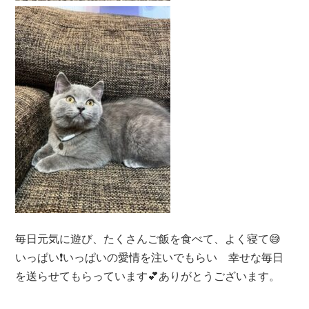
毎日元気に遊び、たくさんご飯を食べて、よく寝て😅
いっぱい❗いっぱいの愛情を注いでもらい 幸せな毎日
を送らせてもらっています💕ありがとうございます。