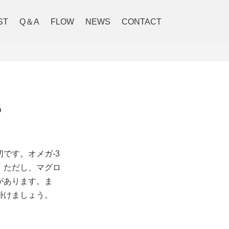
ST
Q＆A
FLOW
NEWS
CONTACT

です。オメガ-3
。ただし、マグロ
があります。ま
掛けましょう。