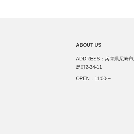
ABOUT US
ADDRESS：兵庫県尼崎
島町2-34-11
OPEN：11:00〜