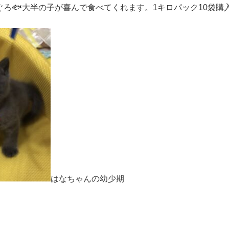
ぐろ🐟大半の子が喜んで食べてくれます。1キロパック10袋購
はなちゃんの幼少期