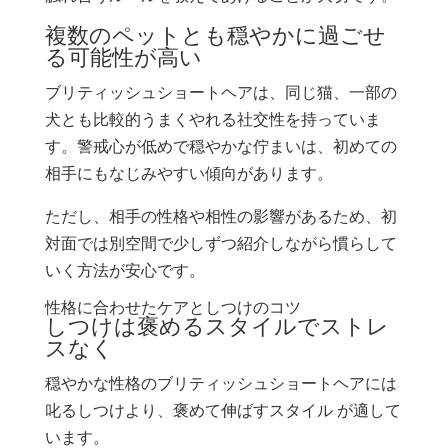
複数のペットとも穏やかに過ごせ
る可能性が高い
ブリティッシュショートヘアは、同じ猫、一部の
犬とも比較的うまくやれる社交性を持っていま
す。警戒心が低めで穏やかな佇まいは、初めての
相手にもなじみやすい傾向があります。
ただし、相手の性格や相性の影響があるため、初
対面では別空間で少しずつ紹介しながら慣らして
いく方法が安心です。
性格に合わせたケアとしつけのコツ
しつけは褒めるスタイルでストレ
スなく
穏やかな性格のブリティッシュショートヘアには
叱るしつけより、褒めて伸ばすスタイル が適して
います。