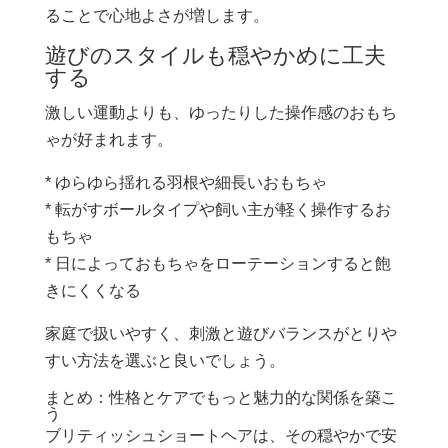
ることで心地よさが増します。
遊びのスタイルも穏やかめに工夫
する
激しい運動よりも、ゆったりした操作感のおもち
ゃが好まれます。
* ゆらゆら揺れる羽根や細長いおもちゃ
* 転がすボールタイプや飼い主が軽く操作するお
もちゃ
* 日によっておもちゃをローテーションすると飽
きにくくなる
家庭で扱いやすく、刺激と遊びバランスがとりや
すい方法を選ぶと良いでしょう。
まとめ：性格とケアでもっと魅力的な関係を築こ
う
ブリティッシュショートヘアは、その穏やかで安