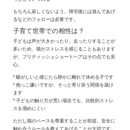
もちろん寂しくないよう、帰宅後には遊んであげ
るなどのフォローは必要です。
子育て世帯での相性は？
子どもは声が大きかったり、走ったりすることが
多いため、猫がストレスを感じることもあります
が、ブリティッシュショートヘアはその点でも安
心。
* 騒がしいと感じたら静かに離れて休める子です
* 抱っこ嫌いですが、そっと寄り添う関係を築け
ます
* 子どもの触り方が荒い場合でも、比較的ストレ
スを溜めにくい
ただし猫のペースを尊重することが前提。安全に
触れ合うルールを教えてあげることが大切です。