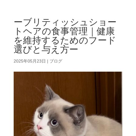
ーブリティッシュショー
トヘアの食事管理｜健康
を維持するためのフード
選びと与え方ー
2025年05月23日
|
ブログ