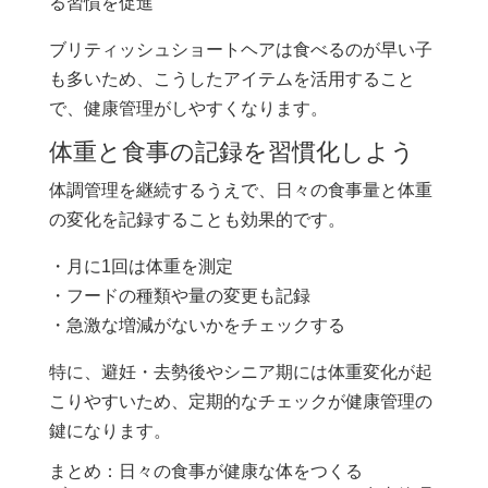
る習慣を促進
ブリティッシュショートヘアは食べるのが早い子
も多いため、こうしたアイテムを活用すること
で、健康管理がしやすくなります。
体重と食事の記録を習慣化しよう
体調管理を継続するうえで、日々の食事量と体重
の変化を記録することも効果的です。
・月に1回は体重を測定
・フードの種類や量の変更も記録
・急激な増減がないかをチェックする
特に、避妊・去勢後やシニア期には体重変化が起
こりやすいため、定期的なチェックが健康管理の
鍵になります。
まとめ：日々の食事が健康な体をつくる