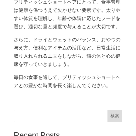
ブリティッシュショートヘアにとって、食事管理
は健康を保つうえで欠かせない要素です。太りや
すい体質を理解し、年齢や体調に応じたフードを
選び、適切な量と頻度で与えることが大切です。
さらに、ドライとウェットのバランス、おやつの
与え方、便利なアイテムの活用など、日常生活に
取り入れられる工夫をしながら、猫の体と心の健
康を守っていきましょう。
毎日の食事を通して、ブリティッシュショートヘ
アとの豊かな時間を長く楽しんでください。
検索
Recent Posts