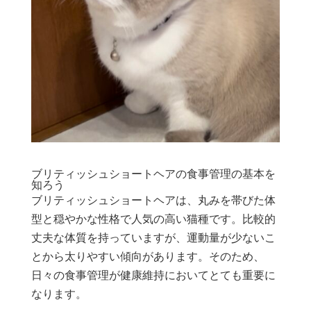
ブリティッシュショートヘアの食事管理の基本を
知ろう
ブリティッシュショートヘアは、丸みを帯びた体
型と穏やかな性格で人気の高い猫種です。比較的
丈夫な体質を持っていますが、運動量が少ないこ
とから太りやすい傾向があります。そのため、
日々の食事管理が健康維持においてとても重要に
なります。