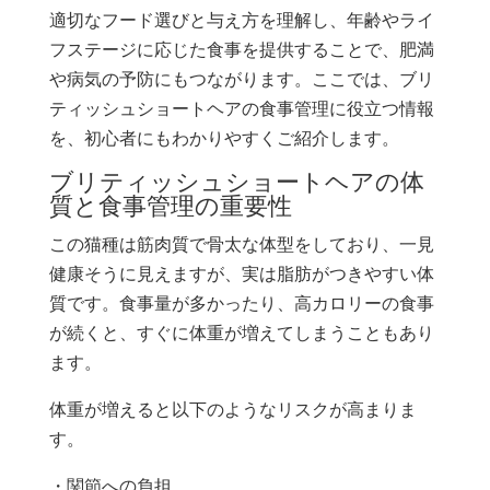
適切なフード選びと与え方を理解し、年齢やライ
フステージに応じた食事を提供することで、肥満
や病気の予防にもつながります。ここでは、ブリ
ティッシュショートヘアの食事管理に役立つ情報
を、初心者にもわかりやすくご紹介します。
ブリティッシュショートヘアの体
質と食事管理の重要性
この猫種は筋肉質で骨太な体型をしており、一見
健康そうに見えますが、実は脂肪がつきやすい体
質です。食事量が多かったり、高カロリーの食事
が続くと、すぐに体重が増えてしまうこともあり
ます。
体重が増えると以下のようなリスクが高まりま
す。
・関節への負担