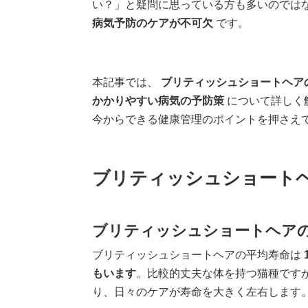
い？」と疑問に思っている方も多いのでは
病気予防のケアが不可欠
です。
本記事では、
ブリティッシュショートヘア
かかりやすい病気の予防策
について詳しく
今からできる健康管理のポイントを押さえ
ブリティッシュショート
ブリティッシュショートヘア
ブリティッシュショートヘアの平均寿命は
もいます
。比較的丈夫な体を持つ猫種です
り、日々のケアが寿命を大きく左右します