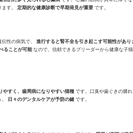
ります。
定期的な健康診断で早期発見が重要
です。
遺伝性の病気で、
進行すると腎不全を引き起こす可能性があり
べることが可能
なので、信頼できるブリーダーから健康な子
りやすく、歯周病になりやすい猫種
です。口臭や歯ぐきの腫れ
う。
日々のデンタルケアが予防の鍵
です。