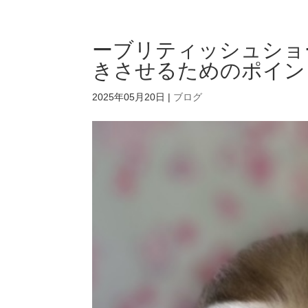
ーブリティッシュショ
きさせるためのポイン
2025年05月20日
|
ブログ