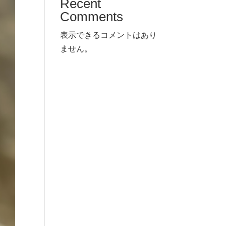
Recent
Comments
表示できるコメントはあり
ません。