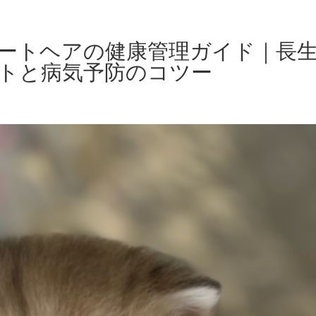
ートヘアの健康管理ガイド｜長
トと病気予防のコツー