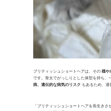
ブリティッシュショートヘアは、その
穏や
です。骨太でがっしりとした体型を持ち、
病、遺伝的な病気のリスク
もあるため、適
「ブリティッシュショートヘアを長生きさ