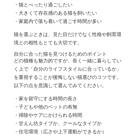
・猫とべったり過ごしたい
・大きくて存在感のある猫を飼いたい
・家庭内で落ち着いて過ごす時間が多い
猫を選ぶときは、見た目だけでなく性格や飼育環
境との相性もとても大切です。
自分に合った猫を見つけるためのポイント
どの猫種も魅力的ですが、長く一緒に暮らしてい
く上で「自分のライフスタイルに合っているか」
を重視することが後悔しない猫選びのコツです。
以下の点を意識して選んでみてください。
・家を留守にする時間の長さ
・子どもや他のペットの有無
・掃除やケアにかけられる時間
・甘えん坊タイプか、クールなタイプか
・住宅環境（広さや上下運動ができるか）