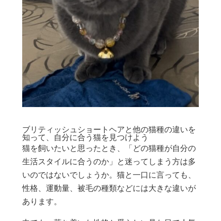
ブリティッシュショートヘアと他の猫種の違いを
知って、自分に合う猫を見つけよう
猫を飼いたいと思ったとき、「どの猫種が自分の
生活スタイルに合うのか」と迷ってしまう方は多
いのではないでしょうか。猫と一口に言っても、
性格、運動量、被毛の種類などには大きな違いが
あります。