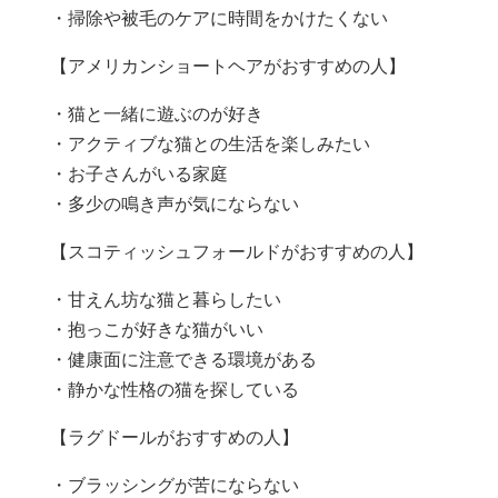
・掃除や被毛のケアに時間をかけたくない
【アメリカンショートヘアがおすすめの人】
・猫と一緒に遊ぶのが好き
・アクティブな猫との生活を楽しみたい
・お子さんがいる家庭
・多少の鳴き声が気にならない
【スコティッシュフォールドがおすすめの人】
・甘えん坊な猫と暮らしたい
・抱っこが好きな猫がいい
・健康面に注意できる環境がある
・静かな性格の猫を探している
【ラグドールがおすすめの人】
・ブラッシングが苦にならない