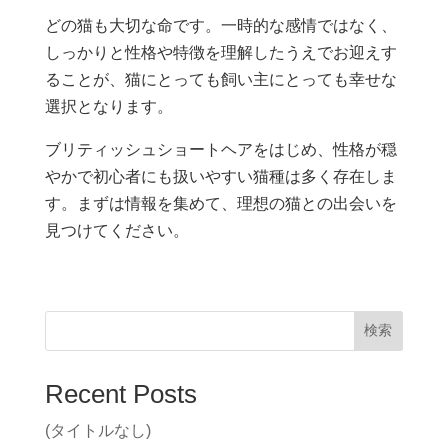
どの猫も大切な命です。一時的な感情ではなく、
しっかりと性格や特徴を理解したうえでお迎えす
ることが、猫にとっても飼い主にとっても幸せな
選択となります。
ブリティッシュショートヘアをはじめ、性格が穏
やかで初心者にも扱いやすい猫種は多く存在しま
す。まずは情報を集めて、理想の猫との出会いを
見つけてください。
検索
Recent Posts
(タイトルなし)