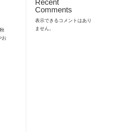
Recent
Comments
表示できるコメントはあり
ません。
秋
やお
。