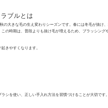
トラブルとは
と秋の大きな毛の生え変わりシーズンです。春には冬毛が抜け、
。この時期は、普段よりも抜け毛が増えるため、ブラッシング
が起きやすくなります。
ブラシを使い、正しい手入れ方法を習慣づけることが大切です