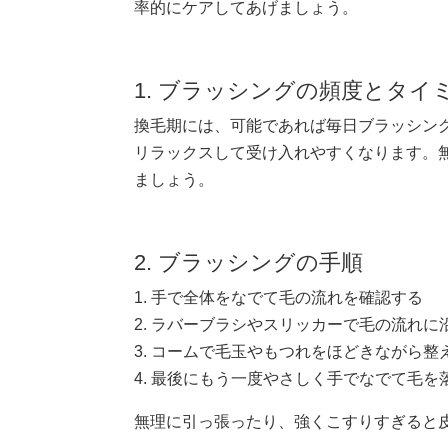
率的にケアしてあげましょう。
1. ブラッシングの頻度とタイ
換毛期には、可能であれば毎日ブラッシン
リラックスして受け入れやすくなります。
ましょう。
2. ブラッシングの手順
1. 手で全体をなでて毛の流れを確認する
2. ラバーブラシやスリッカーで毛の流れ
3. コームで毛玉やもつれをほどきながら整
4. 最後にもう一度やさしく手でなでて毛を
無理に引っ張ったり、強くこすりすぎると