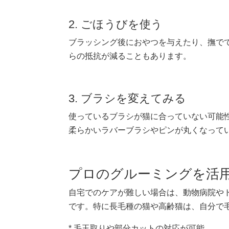
2. ごほうびを使う
ブラッシング後におやつを与えたり、撫で
らの抵抗が減ることもあります。
3. ブラシを変えてみる
使っているブラシが猫に合っていない可能
柔らかいラバーブラシやピンが丸くなって
プロのグルーミングを活
自宅でのケアが難しい場合は、動物病院や
です。特に長毛種の猫や高齢猫は、自分で
* 毛玉取りや部分カットの対応が可能