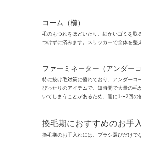
コーム（櫛）
毛のもつれをほどいたり、細かいゴミを取
つけずに済みます。スリッカーで全体を整
ファーミネーター（アンダー
特に抜け毛対策に優れており、アンダーコ
ぴったりのアイテムで、短時間で大量の毛
いてしまうことがあるため、週に1〜2回の
換毛期におすすめのお手
換毛期のお手入れには、ブラシ選びだけで