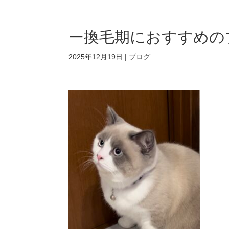
ー換毛期におすすめの
2025年12月19日
|
ブログ