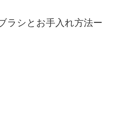
ブラシとお手入れ方法ー