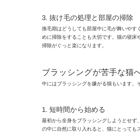
3. 抜け毛の処理と部屋の掃除
換毛期はどうしても部屋中に毛が舞いやす
めに掃除をすることも大切です。猫の寝床
掃除がぐっと楽になります。
ブラッシングが苦手な猫
中にはブラッシングを嫌がる猫もいます。
1. 短時間から始める
最初から全身をブラッシングしようとせず
の中に自然に取り入れると、猫にとっても