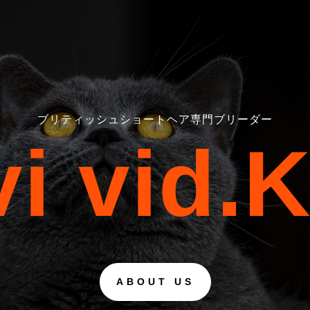
ブリティッシュショートヘア専門ブリーダー
vi vid.K
ABOUT US