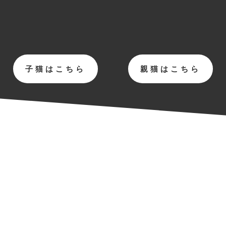
子猫はこちら
親猫はこちら