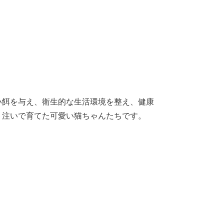
い餌を与え、衛生的な生活環境を整え、健康
り注いで育てた可愛い猫ちゃんたちです。