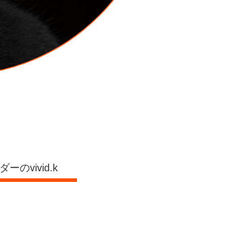
vivid.k