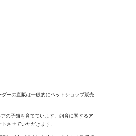
ーダーの直販は一般的にペットショップ販売
グヘアの子猫を育てています。飼育に関するア
ートさせていただきます。