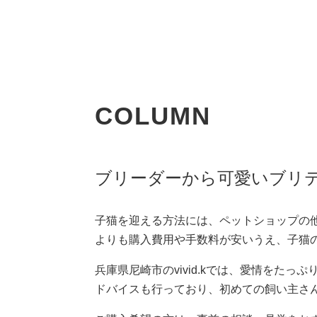
COLUMN
ブリーダーから可愛いブリティ
子猫を迎える方法には、ペットショップの
よりも購入費用や手数料が安いうえ、子猫
兵庫県尼崎市のvivid.kでは、愛情を
ドバイスも行っており、初めての飼い主さ