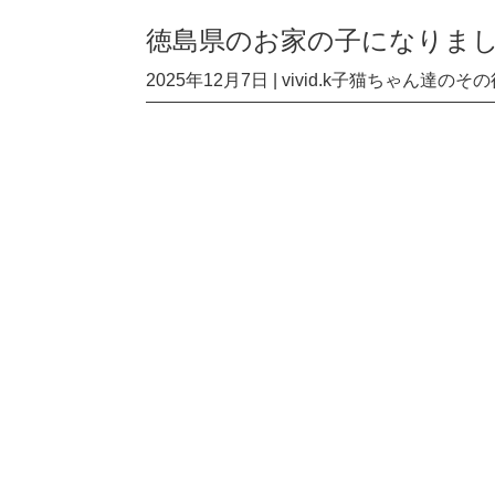
徳島県のお家の子になりまし
2025年12月7日
|
vivid.k子猫ちゃん達のその