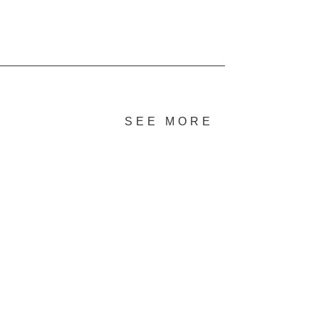
SEE MORE