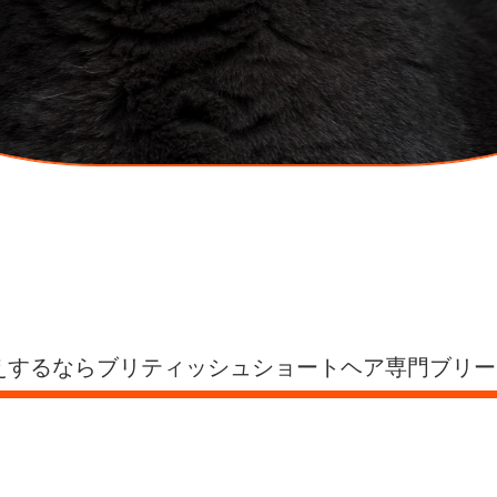
するならブリティッシュショートヘア専門ブリーダーの