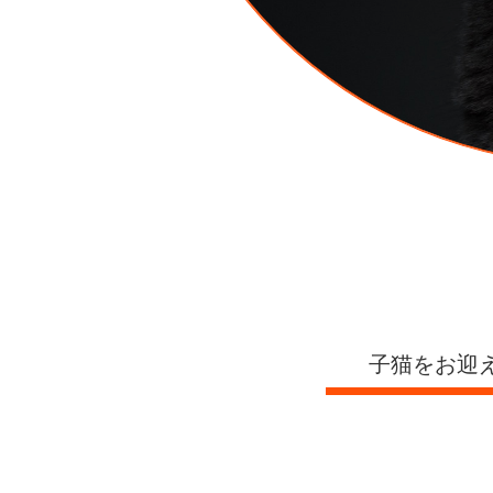
子猫をお迎え