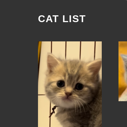
CAT LIST