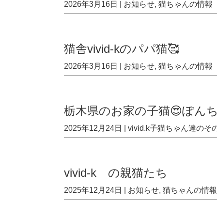
2026年3月16日
|
お知らせ
,
猫ちゃんの情報
猫舎vivid-kのパパ猫🥰
2026年3月16日
|
お知らせ
,
猫ちゃんの情報
栃木県のお家の子猫😍ぽん
2025年12月24日
|
vivid.k子猫ちゃん達のそ
vivid-k の親猫たち
2025年12月24日
|
お知らせ
,
猫ちゃんの情報