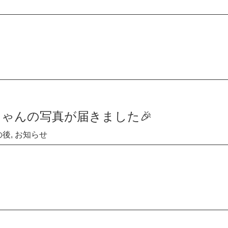
ちゃんの写真が届きました🎉
の後
,
お知らせ