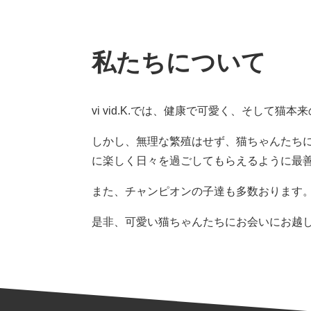
私たちについて
vi vid.K.では、健康で可愛く、そして
しかし、無理な繁殖はせず、猫ちゃんたち
に楽しく日々を過ごしてもらえるように最
また、チャンピオンの子達も多数おります
是非、可愛い猫ちゃんたちにお会いにお越