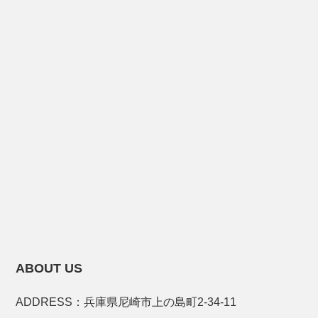
ABOUT US
ADDRESS：兵庫県尼崎市上の島町2-34-11