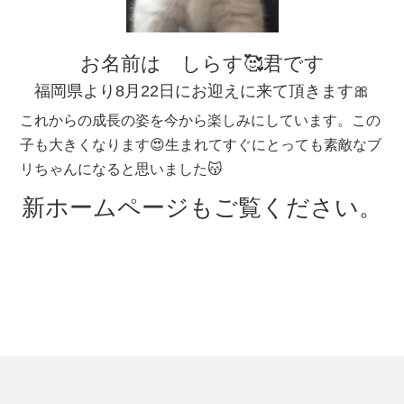
お名前は しらす🥰君です
福岡県より8月22日にお迎えに来て頂きます🎀
これからの成長の姿を今から楽しみにしています。この
子も大きくなります😍生まれてすぐにとっても素敵なブ
リちゃんになると思いました😽
新ホームページもご覧ください。