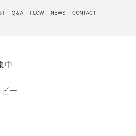
ST
Q＆A
FLOW
NEWS
CONTACT
集中
イビー