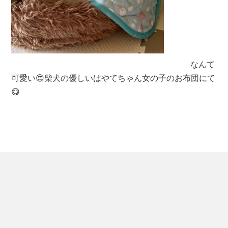
なんて
可愛い😍柴犬の優しいはやてちゃん女の子のお布団にて
😋