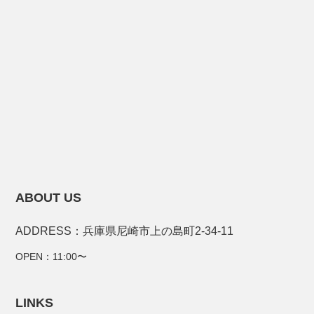
ABOUT US
ADDRESS：兵庫県尼崎市上の島町2-34-11
OPEN：11:00〜
LINKS