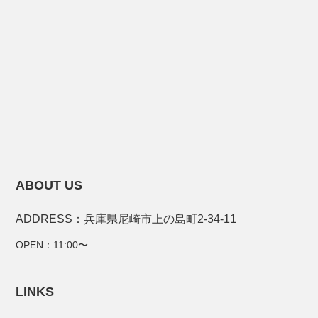
ABOUT US
ADDRESS：兵庫県尼崎市上の島町2-34-11
OPEN：11:00〜
LINKS