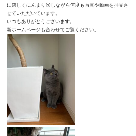
に嬉しくにんまり😚しながら何度も写真や動画を拝見さ
せていただいています。
いつもありがとうございます。
新ホームページも合わせてご覧ください。