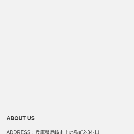
ABOUT US
ADDRESS：兵庫県尼崎市上の島町2-34-11