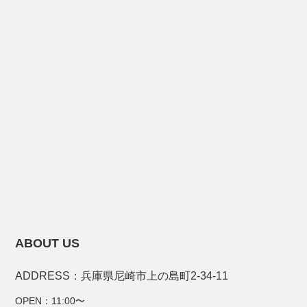
ABOUT US
ADDRESS：兵庫県尼崎市上の島町2-34-11
OPEN：11:00〜