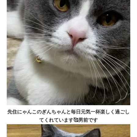
先住にゃんこのぎんちゃんと毎日元気一杯楽しく過ごし
てくれています🥰男前です