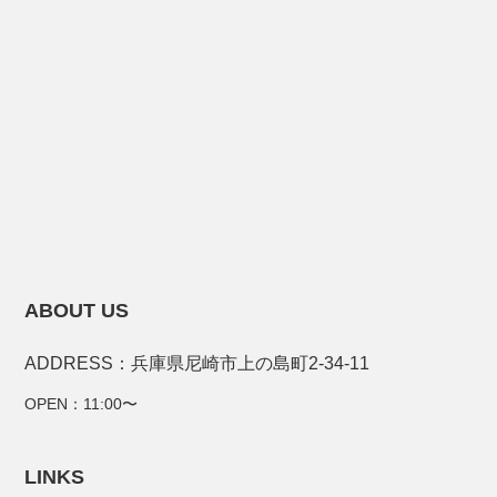
ABOUT US
ADDRESS：兵庫県尼崎市上の島町2-34-11
OPEN：11:00〜
LINKS