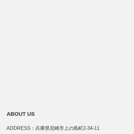
ABOUT US
ADDRESS：兵庫県尼崎市上の島町2-34-11