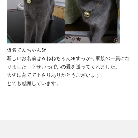
仮名てんちゃん💯
新しいお名前は🎀ねねちゃん🎀すっかり家族の一員にな
りました。幸せいっぱいの愛を送ってくれました。
大切に育てて下さりありがとうございます。
とても感謝しています。