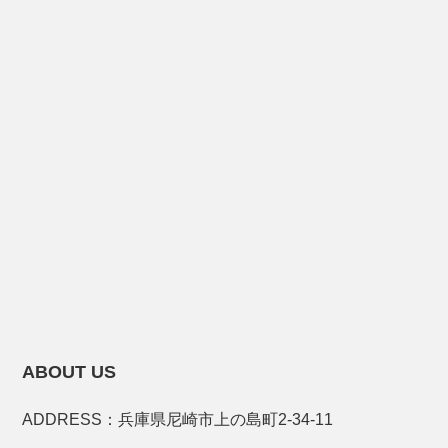
ABOUT US
ADDRESS：兵庫県尼崎市上の島町2-34-11