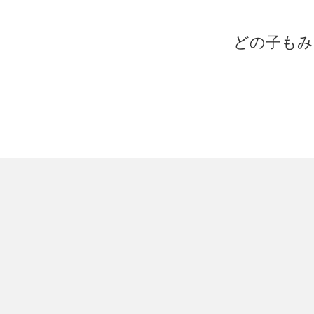
どの子もみ