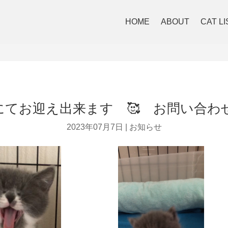
HOME
ABOUT
CAT LI
にてお迎え出来ます 🥰 お問い合わ
2023年07月7日
|
お知らせ