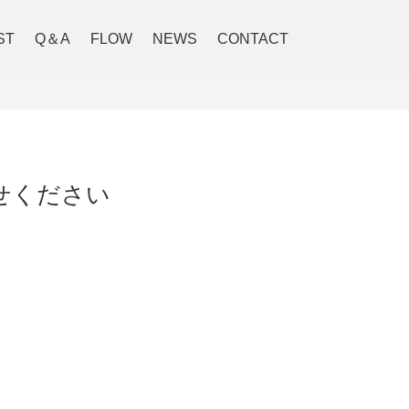
ST
Q＆A
FLOW
NEWS
CONTACT
せください