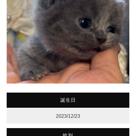
誕生日
2023/12/23
性別