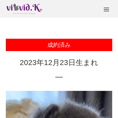
成約済み
2023年12月23日生まれ