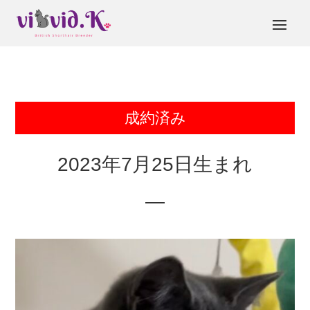
成約済み
2023年7月25日生まれ