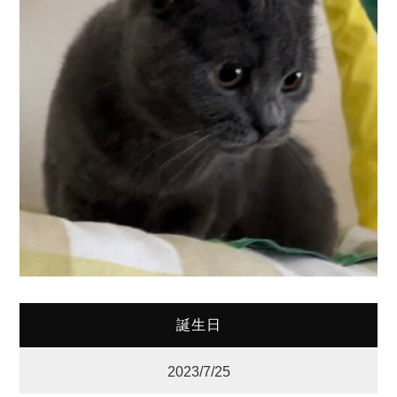
誕生日
2023/7/25