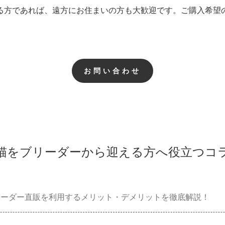
る方であれば、遠方にお住まいの方も大歓迎です。ご購入希望
お問い合わせ
猫をブリーダーから迎える方へ役立つコ
リーダー直販を利用するメリット・デメリットを徹底解説！