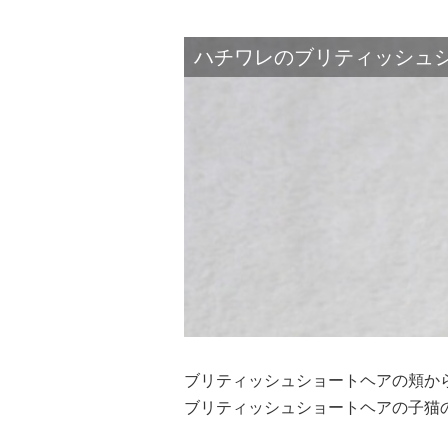
ハチワレのブリティッシュ
ブリティッシュショートヘアの頬か
ブリティッシュショートヘアの子猫