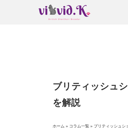
ブリティッシュシ
を解説
ホーム
»
コラム一覧
»
ブリティッシュシ