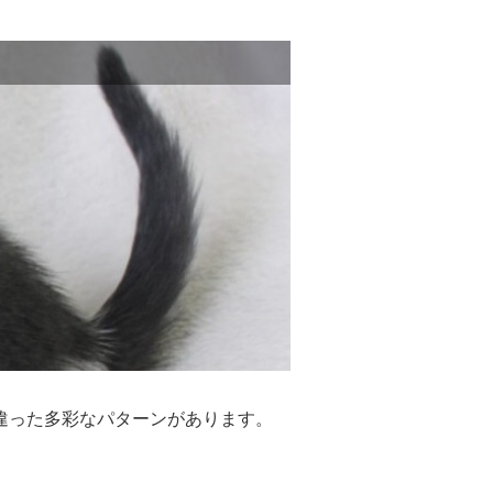
違った多彩なパターンがあります。