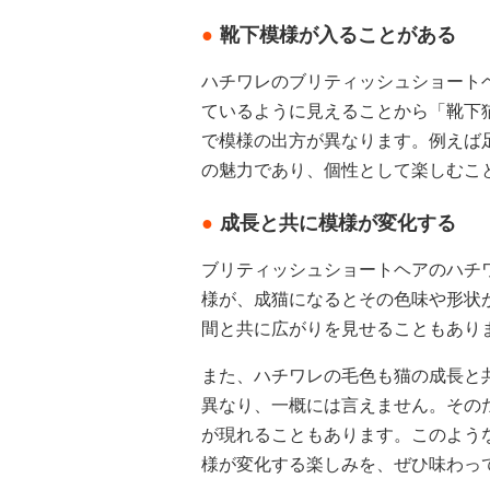
靴下模様が入ることがある
ハチワレのブリティッシュショート
ているように見えることから「靴下
で模様の出方が異なります。例えば
の魅力であり、個性として楽しむこ
成長と共に模様が変化する
ブリティッシュショートヘアのハチ
様が、成猫になるとその色味や形状
間と共に広がりを見せることもあり
また、ハチワレの毛色も猫の成長と
異なり、一概には言えません。その
が現れることもあります。このよう
様が変化する楽しみを、ぜひ味わっ