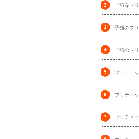
子猫をブ
子猫のブ
子猫のブ
ブリティ
ブリティ
ブリティ