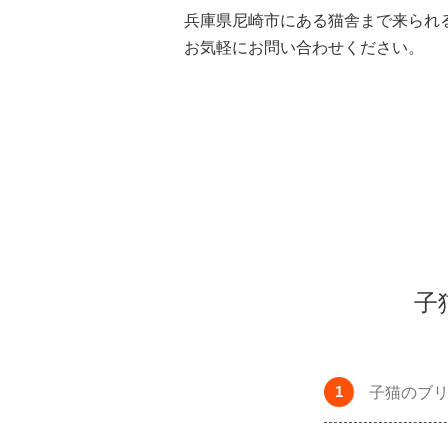
兵庫県尼崎市にある猫舎まで来られ
お気軽にお問い合わせください。
子
子猫のブ