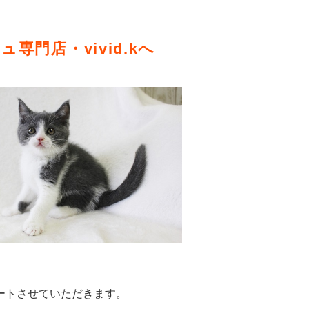
門店・vivid.kへ
ートさせていただきます。