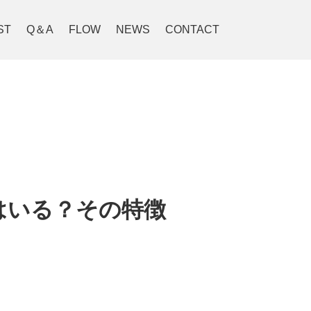
ST
Q＆A
FLOW
NEWS
CONTACT
はいる？その特徴